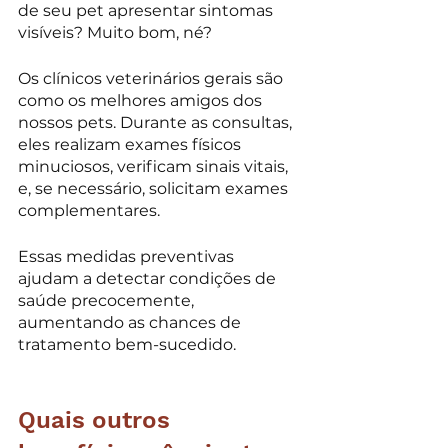
de seu pet apresentar sintomas 
visíveis? Muito bom, né? 
Os clínicos veterinários gerais são 
como os melhores amigos dos 
nossos pets. Durante as consultas, 
eles realizam exames físicos 
minuciosos, verificam sinais vitais, 
e, se necessário, solicitam exames 
complementares.
Essas medidas preventivas 
ajudam a detectar condições de 
saúde precocemente, 
aumentando as chances de 
tratamento bem-sucedido.
Quais outros 