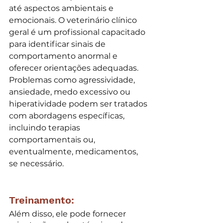
até aspectos ambientais e 
emocionais. O veterinário clínico 
geral é um profissional capacitado 
para identificar sinais de 
comportamento anormal e 
oferecer orientações adequadas. 
Problemas como agressividade, 
ansiedade, medo excessivo ou 
hiperatividade podem ser tratados 
com abordagens específicas, 
incluindo terapias 
comportamentais ou, 
eventualmente, medicamentos, 
se necessário.
Treinamento:
Além disso, ele pode fornecer 