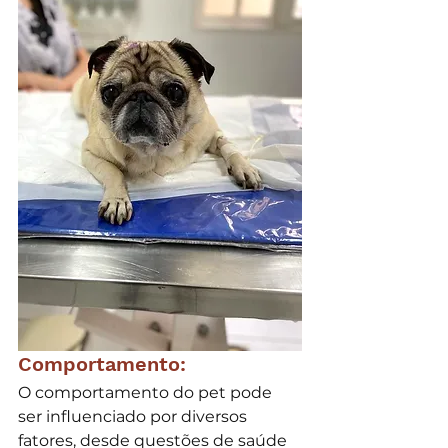
Comportamento:
O comportamento do pet pode 
ser influenciado por diversos 
fatores, desde questões de saúde 