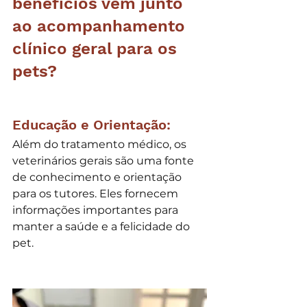
benefícios vêm junto 
ao acompanhamento 
clínico geral para os 
pets? 
Educação e Orientação:
Além do tratamento médico, os 
veterinários gerais são uma fonte 
de conhecimento e orientação 
para os tutores. Eles fornecem 
informações importantes para 
manter a saúde e a felicidade do 
pet.