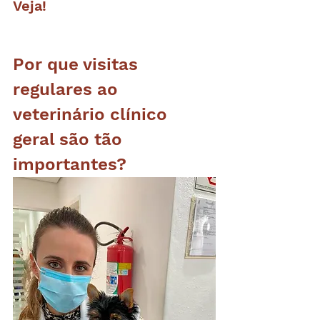
Veja!
Por que visitas 
regulares ao 
veterinário clínico 
geral são tão 
importantes?