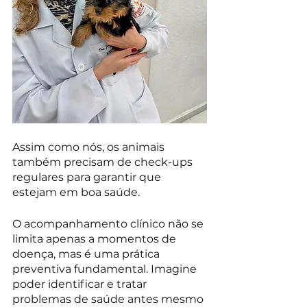
Assim como nós, os animais 
também precisam de check-ups 
regulares para garantir que 
estejam em boa saúde.
O acompanhamento clínico não se 
limita apenas a momentos de 
doença, mas é uma prática 
preventiva fundamental. Imagine 
poder identificar e tratar 
problemas de saúde antes mesmo 