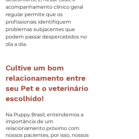
acompanhamento clínico geral 
regular permite que os 
profissionais identifiquem 
problemas subjacentes que 
podem passar despercebidos no 
dia a dia.
Cultive um bom 
relacionamento entre 
seu Pet e o veterinário 
escolhido! 
Na Puppy Brasil, entendemos a 
importância de um 
relacionamento próximo com 
nossos pacientes, por isso, nossos 