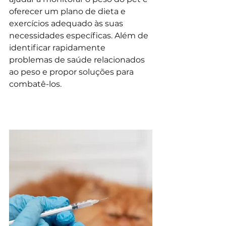
oferecer um plano de dieta e 
exercícios adequado às suas 
necessidades específicas. Além de 
identificar rapidamente 
problemas de saúde relacionados 
ao peso e propor soluções para 
combatê-los.