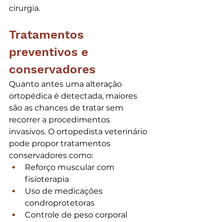
cirurgia.
Tratamentos 
preventivos e 
conservadores
Quanto antes uma alteração 
ortopédica é detectada, maiores 
são as chances de tratar sem 
recorrer a procedimentos 
invasivos. O ortopedista veterinário 
pode propor tratamentos 
conservadores como:
Reforço muscular com 
fisioterapia
Uso de medicações 
condroprotetoras
Controle de peso corporal