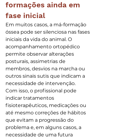
formações ainda em 
fase inicial
Em muitos casos, a má-formação 
óssea pode ser silenciosa nas fases 
iniciais da vida do animal. O 
acompanhamento ortopédico 
permite observar alterações 
posturais, assimetrias de 
membros, desvios na marcha ou 
outros sinais sutis que indicam a 
necessidade de intervenção.
Com isso, o profissional pode 
indicar tratamentos 
fisioterapêuticos, medicações ou 
até mesmo correções de hábitos 
que evitam a progressão do 
problema e, em alguns casos, a 
necessidade de uma futura 