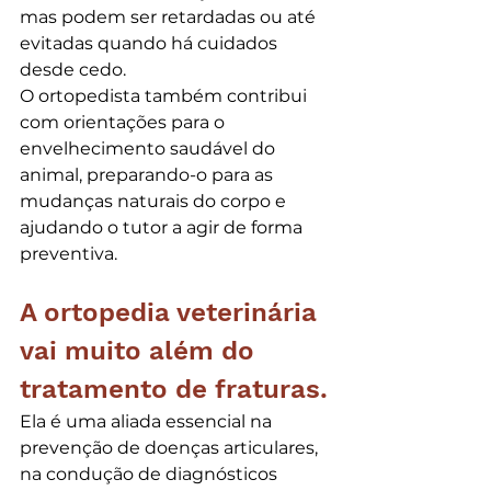
mas podem ser retardadas ou até 
evitadas quando há cuidados 
desde cedo.
O ortopedista também contribui 
com orientações para o 
envelhecimento saudável do 
animal, preparando-o para as 
mudanças naturais do corpo e 
ajudando o tutor a agir de forma 
preventiva.
A ortopedia veterinária 
vai muito além do 
tratamento de fraturas.
Ela é uma aliada essencial na 
prevenção de doenças articulares, 
na condução de diagnósticos 