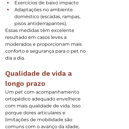
Exercícios de baixo impacto
Adaptações no ambiente 
doméstico (escadas, rampas, 
pisos antiderrapantes).
Essas medidas têm excelente 
resultado em casos leves a 
moderados e proporcionam mais 
conforto e segurança para o pet no 
dia a dia.
Qualidade de vida a 
longo prazo
Um pet com acompanhamento 
ortopédico adequado envelhece 
com mais qualidade de vida. Isso 
porque dores articulares e 
limitações de mobilidade são 
comuns com o avanço da idade, 