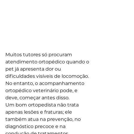
Muitos tutores só procuram 
atendimento ortopédico quando o 
pet já apresenta dor ou 
dificuldades visíveis de locomoção. 
No entanto, o acompanhamento 
ortopédico veterinário pode, e 
deve, começar antes disso.
Um bom ortopedista não trata 
apenas lesões e fraturas; ele 
também atua na prevenção, no 
diagnóstico precoce e na 
condução de tratamentos 