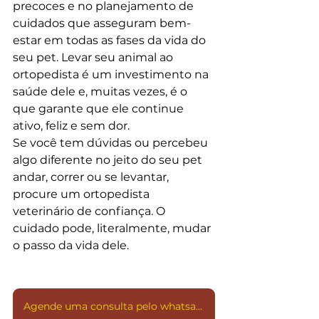
precoces e no planejamento de 
cuidados que asseguram bem-
estar em todas as fases da vida do 
seu pet. Levar seu animal ao 
ortopedista é um investimento na 
saúde dele e, muitas vezes, é o 
que garante que ele continue 
ativo, feliz e sem dor.
Se você tem dúvidas ou percebeu 
algo diferente no jeito do seu pet 
andar, correr ou se levantar, 
procure um ortopedista 
veterinário de confiança. O 
cuidado pode, literalmente, mudar 
o passo da vida dele.
Agende uma consulta pelo whatsapp