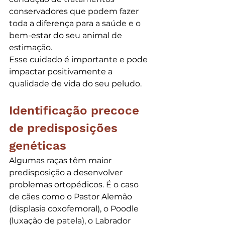
conservadores que podem fazer 
toda a diferença para a saúde e o 
bem-estar do seu animal de 
estimação.
Esse cuidado é importante e pode 
impactar positivamente a 
qualidade de vida do seu peludo.
Identificação precoce 
de predisposições 
genéticas
Algumas raças têm maior 
predisposição a desenvolver 
problemas ortopédicos. É o caso 
de cães como o Pastor Alemão 
(displasia coxofemoral), o Poodle 
(luxação de patela), o Labrador 