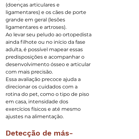
(doenças articulares e 
ligamentares) e os cães de porte 
grande em geral (lesões 
ligamentares e artroses).
Ao levar seu peludo ao ortopedista 
ainda filhote ou no início da fase 
adulta, é possível mapear essas 
predisposições e acompanhar o 
desenvolvimento ósseo e articular 
com mais precisão.
Essa avaliação precoce ajuda a 
direcionar os cuidados com a 
rotina do pet, como o tipo de piso 
em casa, intensidade dos 
exercícios físicos e até mesmo 
ajustes na alimentação.
Detecção de más-