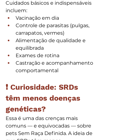
Cuidados básicos e indispensáveis 
incluem:
Vacinação em dia
Controle de parasitas (pulgas, 
carrapatos, vermes)
Alimentação de qualidade e 
equilibrada
Exames de rotina
Castração e acompanhamento 
comportamental
❗ Curiosidade: SRDs 
têm menos doenças 
genéticas?
Essa é uma das crenças mais 
comuns — e equivocadas — sobre 
pets Sem Raça Definida. A ideia de 