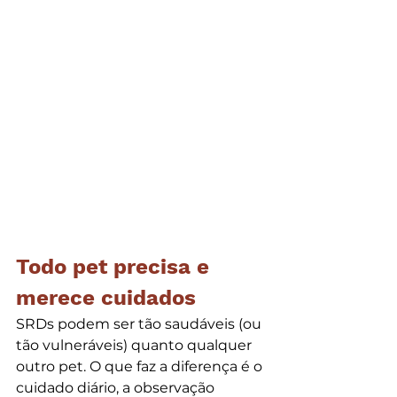
Todo pet precisa e 
merece cuidados
SRDs podem ser tão saudáveis (ou 
tão vulneráveis) quanto qualquer 
outro pet. O que faz a diferença é o 
cuidado diário, a observação 