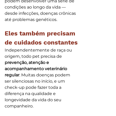
podem desenvolver uma série de 
condições ao longo da vida — 
desde infecções, doenças crônicas 
até problemas genéticos.
Eles também precisam 
de cuidados constantes
Independentemente de raça ou 
origem, todo pet precisa de 
prevenção, atenção e 
acompanhamento veterinário 
regular
. Muitas doenças podem 
ser silenciosas no início, e um 
check-up pode fazer toda a 
diferença na qualidade e 
longevidade da vida do seu 
companheiro.