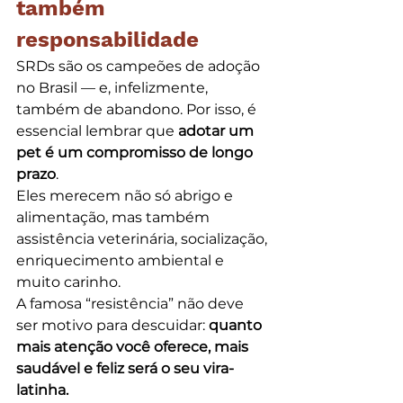
também 
responsabilidade
SRDs são os campeões de adoção 
no Brasil — e, infelizmente, 
também de abandono. Por isso, é 
essencial lembrar que 
adotar um 
pet é um compromisso de longo 
prazo
.
Eles merecem não só abrigo e 
alimentação, mas também 
assistência veterinária, socialização, 
enriquecimento ambiental e 
muito carinho.
A famosa “resistência” não deve 
ser motivo para descuidar: 
quanto 
mais atenção você oferece, mais 
saudável e feliz será o seu vira-
latinha.