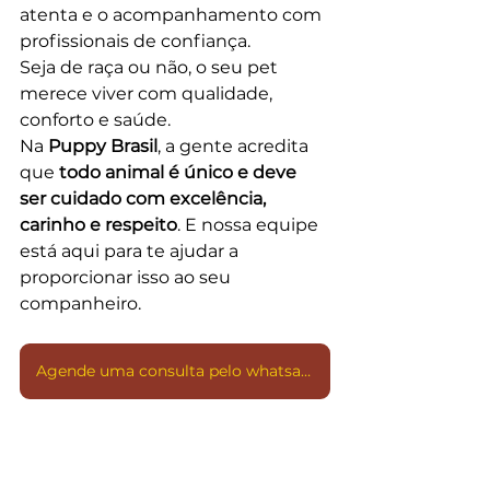
atenta e o acompanhamento com 
profissionais de confiança.
Seja de raça ou não, o seu pet 
merece viver com qualidade, 
conforto e saúde.
Na 
Puppy Brasil
, a gente acredita 
que 
todo animal é único e deve 
ser cuidado com excelência, 
carinho e respeito
. E nossa equipe 
está aqui para te ajudar a 
proporcionar isso ao seu 
companheiro.
Agende uma consulta pelo whatsapp