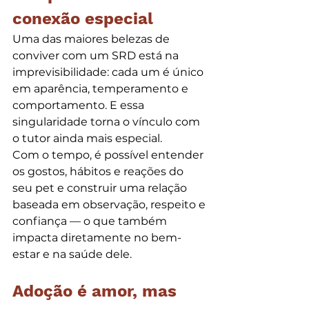
conexão especial
Uma das maiores belezas de 
conviver com um SRD está na 
imprevisibilidade: cada um é único 
em aparência, temperamento e 
comportamento. E essa 
singularidade torna o vínculo com 
o tutor ainda mais especial.
Com o tempo, é possível entender 
os gostos, hábitos e reações do 
seu pet e construir uma relação 
baseada em observação, respeito e 
confiança — o que também 
impacta diretamente no bem-
estar e na saúde dele.
Adoção é amor, mas 