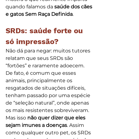
quando falamos da 
saúde dos cães 
e gatos Sem Raça Definida
.
SRDs: saúde forte ou 
só impressão?
Não dá para negar: muitos tutores 
relatam que seus SRDs são 
“fortões” e raramente adoecem. 
De fato, é comum que esses 
animais, principalmente os 
resgatados de situações difíceis, 
tenham passado por uma espécie 
de “seleção natural”, onde apenas 
os mais resistentes sobreviveram.
Mas isso 
não quer dizer que eles 
sejam imunes a doenças
. Assim 
como qualquer outro pet, os SRDs 