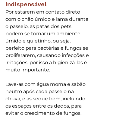
indispensável
Por estarem em contato direto 
com o chão úmido e lama durante 
o passeio, as patas dos pets 
podem se tornar um ambiente 
úmido e quietinho, ou seja, 
perfeito para bactérias e fungos se 
proliferarem, causando infecções e 
irritações, por isso a higienizá-las é 
muito importante.
Lave-as com água morna e sabão 
neutro após cada passeio na 
chuva, e as seque bem, incluindo 
os espaços entre os dedos, para 
evitar o crescimento de fungos.