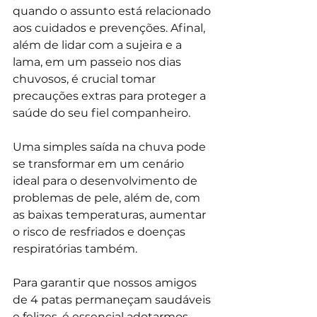
quando o assunto está relacionado 
aos cuidados e prevenções. Afinal, 
além de lidar com a sujeira e a 
lama, em um passeio nos dias 
chuvosos, é crucial tomar 
precauções extras para proteger a 
saúde do seu fiel companheiro. 
Uma simples saída na chuva pode 
se transformar em um cenário 
ideal para o desenvolvimento de 
problemas de pele, além de, com 
as baixas temperaturas, aumentar 
o risco de resfriados e doenças 
respiratórias também.
Para garantir que nossos amigos 
de 4 patas permaneçam saudáveis 
e felizes, é essencial adotarmos 