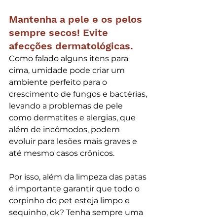
Mantenha a pele e os pelos 
sempre secos! Evite 
afecções dermatológicas.
Como falado alguns itens para 
cima, umidade pode criar um 
ambiente perfeito para o 
crescimento de fungos e bactérias, 
levando a problemas de pele 
como dermatites e alergias, que 
além de incômodos, podem 
evoluir para lesões mais graves e 
até mesmo casos crônicos.
Por isso, além da limpeza das patas 
é importante garantir que todo o 
corpinho do pet esteja limpo e 
sequinho, ok? Tenha sempre uma 