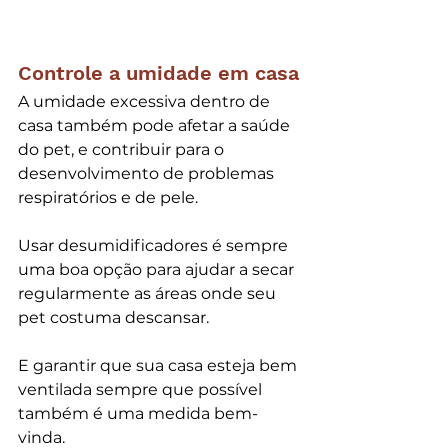
Controle a umidade em casa
A umidade excessiva dentro de 
casa também pode afetar a saúde 
do pet, e contribuir para o 
desenvolvimento de problemas 
respiratórios e de pele.
Usar desumidificadores é sempre 
uma boa opção para ajudar a secar 
regularmente as áreas onde seu 
pet costuma descansar.
E garantir que sua casa esteja bem 
ventilada sempre que possível 
também é uma medida bem-
vinda.