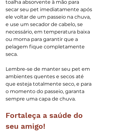
toalha absorvente à mão para 
secar seu pet imediatamente após 
ele voltar de um passeio na chuva, 
e use um secador de cabelo, se 
necessário, em temperatura baixa 
ou morna para garantir que a 
pelagem fique completamente 
seca.
Lembre-se de manter seu pet em 
ambientes quentes e secos até 
que esteja totalmente seco, e para 
o momento do passeio, garanta 
sempre uma capa de chuva.
Fortaleça a saúde do 
seu amigo! 