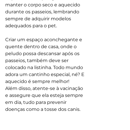
manter o corpo seco e aquecido 
durante os passeios, lembrando 
sempre de adquirir modelos 
adequados para o pet. 
Criar um espaço aconchegante e 
quente dentro de casa, onde o 
peludo possa descansar após os 
passeios, também deve ser 
colocado na listinha. Todo mundo 
adora um cantinho especial, né? E 
aquecido é sempre melhor!
Além disso, atente-se à vacinação 
e assegure que ela esteja sempre 
em dia, tudo para prevenir 
doenças como a tosse dos canis.