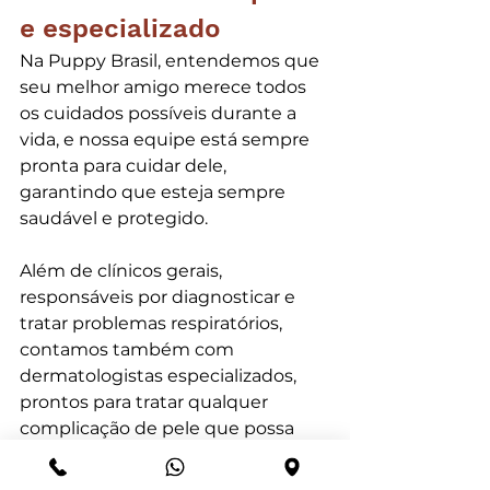
e especializado
Na Puppy Brasil, entendemos que 
seu melhor amigo merece todos 
os cuidados possíveis durante a 
vida, e nossa equipe está sempre 
pronta para cuidar dele, 
garantindo que esteja sempre 
saudável e protegido. 
Além de clínicos gerais, 
responsáveis por diagnosticar e 
tratar problemas respiratórios, 
contamos também com 
dermatologistas especializados, 
prontos para tratar qualquer 
complicação de pele que possa 
surgir.