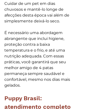
Cuidar de um pet em dias 
chuvosos e mantê-lo longe de 
afecções desta época vai além de 
simplesmente deixá-lo seco. 
É necessário uma abordagem 
abrangente que inclui higiene, 
proteção contra a baixa 
temperatura e o frio, e até uma 
nutrição adequada. Com essas 
práticas, você garantirá que seu 
melhor amigo de 4 patas 
permaneça sempre saudável e 
confortável, mesmo nos dias mais 
gelados.
Puppy Brasil: 
atendimento completo 