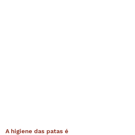
A higiene das patas é 