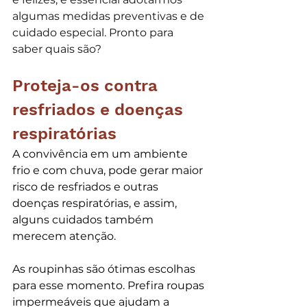
algumas medidas preventivas e de 
cuidado especial. Pronto para 
saber quais são?
Proteja-os contra 
resfriados e doenças 
respiratórias
A convivência em um ambiente 
frio e com chuva, pode gerar maior 
risco de resfriados e outras 
doenças respiratórias, e assim, 
alguns cuidados também 
merecem atenção.
As roupinhas são ótimas escolhas 
para esse momento. Prefira roupas 
impermeáveis que ajudam a 